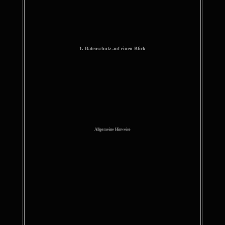
1. Datenschutz auf einen Blick
Allgemeine Hinweise